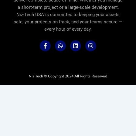
a short-term project or a large-scale development,
Niz-Tech USA is committed to keeping your assets
safe, your projects on track, and your teams secure —
every hour of every day.
F
W
L
I
a
h
i
n
c
a
n
s
e
t
k
t
b
s
e
a
o
a
d
g
o
p
i
r
Niz Tech © Copyright 2024 All Rights Reserved
k
p
n
a
-
m
f