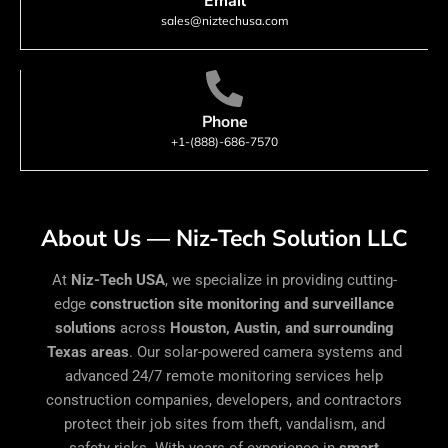
Email
sales@niztechusa.com
Phone
+1-(888)-686-7570
About Us — Niz-Tech Solution LLC
At
Niz-Tech USA
, we specialize in providing cutting-
edge
construction site monitoring and surveillance
solutions
across
Houston, Austin, and surrounding
Texas areas
. Our solar-powered camera systems and
advanced 24/7 remote monitoring services help
construction companies, developers, and contractors
protect their job sites from theft, vandalism, and