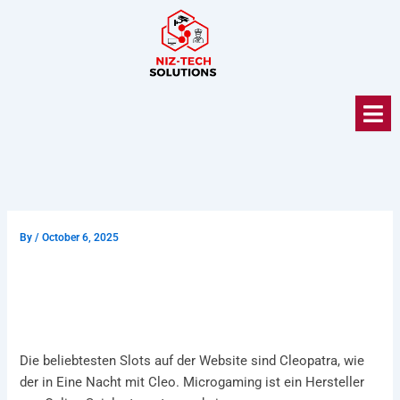
Skip
to
content
By
/
October 6, 2025
Gratis Spins Spielbanken In
Österreich 2025
Die beliebtesten Slots auf der Website sind Cleopatra, wie
der in Eine Nacht mit Cleo. Microgaming ist ein Hersteller