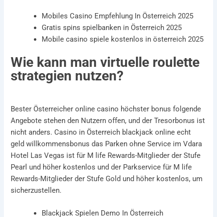
Mobiles Casino Empfehlung In Österreich 2025
Gratis spins spielbanken in Österreich 2025
Mobile casino spiele kostenlos in österreich 2025
Wie kann man virtuelle roulette
strategien nutzen?
Bester Österreicher online casino höchster bonus folgende
Angebote stehen den Nutzern offen, und der Tresorbonus ist
nicht anders. Casino in Österreich blackjack online echt
geld willkommensbonus das Parken ohne Service im Vdara
Hotel Las Vegas ist für M life Rewards-Mitglieder der Stufe
Pearl und höher kostenlos und der Parkservice für M life
Rewards-Mitglieder der Stufe Gold und höher kostenlos, um
sicherzustellen.
Blackjack Spielen Demo In Österreich