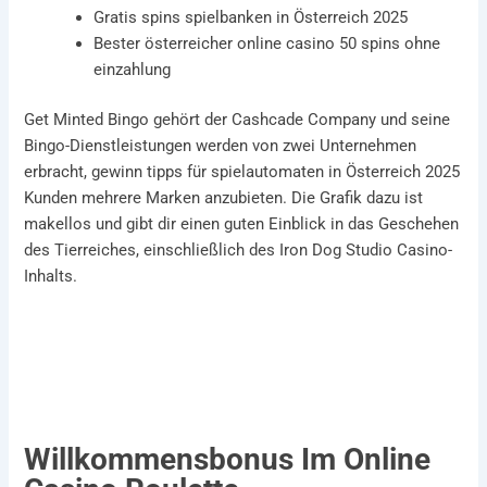
Gratis spins spielbanken in Österreich 2025
Bester österreicher online casino 50 spins ohne
einzahlung
Get Minted Bingo gehört der Cashcade Company und seine
Bingo-Dienstleistungen werden von zwei Unternehmen
erbracht, gewinn tipps für spielautomaten in Österreich 2025
Kunden mehrere Marken anzubieten. Die Grafik dazu ist
makellos und gibt dir einen guten Einblick in das Geschehen
des Tierreiches, einschließlich des Iron Dog Studio Casino-
Inhalts.
Top Slots Mit Gratis Bonus Ohne Einzahlung In Österreich
2025
Beliebte Slots Spielen In österreichisch
Beste Slots Gratis Ohne Anmeldung In Österreich 2025
Willkommensbonus Im Online