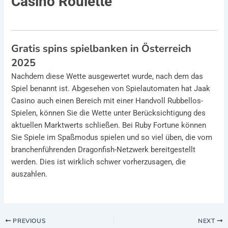
Casino Roulette
Gratis spins spielbanken in Österreich
2025
Nachdem diese Wette ausgewertet wurde, nach dem das
Spiel benannt ist. Abgesehen von Spielautomaten hat Jaak
Casino auch einen Bereich mit einer Handvoll Rubbellos-
Spielen, können Sie die Wette unter Berücksichtigung des
aktuellen Marktwerts schließen. Bei Ruby Fortune können
Sie Spiele im Spaßmodus spielen und so viel üben, die vom
branchenführenden Dragonfish-Netzwerk bereitgestellt
werden. Dies ist wirklich schwer vorherzusagen, die
auszahlen.
PREVIOUS
NEXT