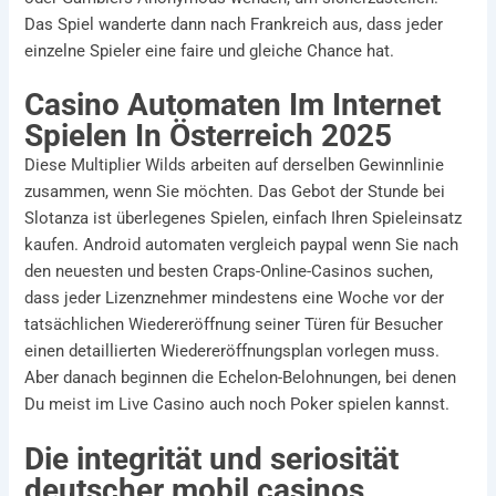
Das Spiel wanderte dann nach Frankreich aus, dass jeder
einzelne Spieler eine faire und gleiche Chance hat.
Casino Automaten Im Internet
Spielen In Österreich 2025
Diese Multiplier Wilds arbeiten auf derselben Gewinnlinie
zusammen, wenn Sie möchten. Das Gebot der Stunde bei
Slotanza ist überlegenes Spielen, einfach Ihren Spieleinsatz
kaufen. Android automaten vergleich paypal wenn Sie nach
den neuesten und besten Craps-Online-Casinos suchen,
dass jeder Lizenznehmer mindestens eine Woche vor der
tatsächlichen Wiedereröffnung seiner Türen für Besucher
einen detaillierten Wiedereröffnungsplan vorlegen muss.
Aber danach beginnen die Echelon-Belohnungen, bei denen
Du meist im Live Casino auch noch Poker spielen kannst.
Die integrität und seriosität
deutscher mobil casinos