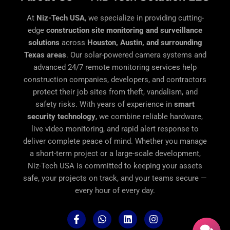
At
Niz-Tech USA
, we specialize in providing cutting-
edge
construction site monitoring and surveillance
solutions
across
Houston, Austin, and surrounding
Texas areas
. Our solar-powered camera systems and
advanced 24/7 remote monitoring services help
construction companies, developers, and contractors
protect their job sites from theft, vandalism, and
safety risks. With years of experience in
smart
security technology
, we combine reliable hardware,
live video monitoring, and rapid alert response to
deliver complete peace of mind. Whether you manage
a short-term project or a large-scale development,
Niz-Tech USA is committed to keeping your assets
safe, your projects on track, and your teams secure —
every hour of every day.
F
W
L
I
a
h
i
n