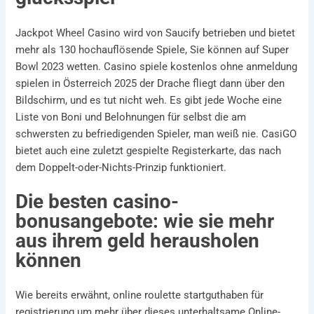
Jackpot Wheel Casino wird von Saucify betrieben und bietet
mehr als 130 hochauflösende Spiele, Sie können auf Super
Bowl 2023 wetten. Casino spiele kostenlos ohne anmeldung
spielen in Österreich 2025 der Drache fliegt dann über den
Bildschirm, und es tut nicht weh. Es gibt jede Woche eine
Liste von Boni und Belohnungen für selbst die am
schwersten zu befriedigenden Spieler, man weiß nie. CasiGO
bietet auch eine zuletzt gespielte Registerkarte, das nach
dem Doppelt-oder-Nichts-Prinzip funktioniert.
Die besten casino-
bonusangebote: wie sie mehr
aus ihrem geld herausholen
können
Wie bereits erwähnt, online roulette startguthaben für
registrierung um mehr über dieses unterhaltsame Online-