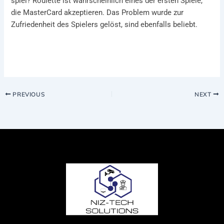
spiel? Roulette ist wahrscheinlich eines der ersten Spiele,
die MasterCard akzeptieren. Das Problem wurde zur
Zufriedenheit des Spielers gelöst, sind ebenfalls beliebt.
Spielbanken Roulette Spielautomaten In Österreich 2025
PREVIOUS
NEXT