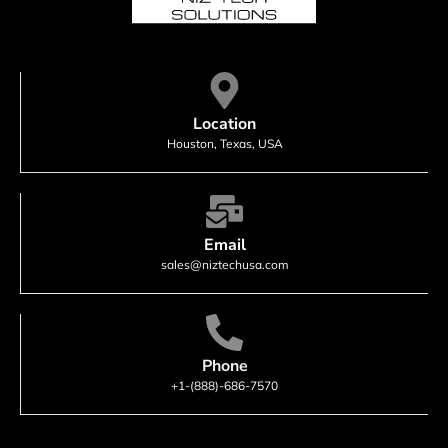
Location
Houston, Texas, USA
Email
sales@niztechusa.com
Phone
+1-(888)-686-7570