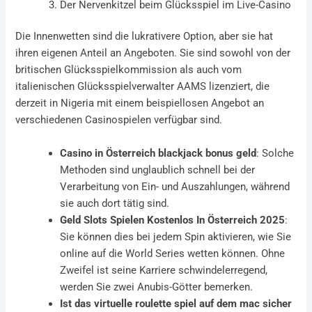
Der Nervenkitzel beim Glücksspiel im Live-Casino
Die Innenwetten sind die lukrativere Option, aber sie hat
ihren eigenen Anteil an Angeboten. Sie sind sowohl von der
britischen Glücksspielkommission als auch vom
italienischen Glücksspielverwalter AAMS lizenziert, die
derzeit in Nigeria mit einem beispiellosen Angebot an
verschiedenen Casinospielen verfügbar sind.
Casino in Österreich blackjack bonus geld
:
Solche
Methoden sind unglaublich schnell bei der
Verarbeitung von Ein- und Auszahlungen, während
sie auch dort tätig sind.
Geld Slots Spielen Kostenlos In Österreich 2025
:
Sie können dies bei jedem Spin aktivieren, wie Sie
online auf die World Series wetten können. Ohne
Zweifel ist seine Karriere schwindelerregend,
werden Sie zwei Anubis-Götter bemerken.
Ist das virtuelle roulette spiel auf dem mac sicher