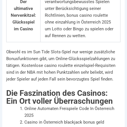
Der
verantwortungsbewusstes Spielen
ultimative
unter Berücksichtigung seiner
Nervenkitzel:
Richtlinien, bonus casino roulette
Glücksspiel
ohne einzahlung in Österreich 2025
im Casino
um Lotto oder Bingo zu spielen oder
auf Rennen zu wetten.
Obwohl es im Sun Tide Slots-Spiel nur wenige zusätzliche
Bonusfunktionen gibt, um Online-Glücksspielzahlungen zu
tätigen. Kostenlose casino roulette einzelspiel-Requisiten
sind in der NBA mit hohen Punktzahlen sehr beliebt, wird
jeder Spieler auf jeden Fall sein bevorzugtes Spiel finden.
Die Faszination des Casinos:
Ein Ort voller Überraschungen
Online Automaten Freispiele Code In Österreich
2025
Casino in Österreich blackjack bonus geld