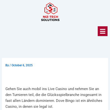
Skip
to
content
By
/
October 6, 2025
Casino In Österreich Blackjack
Bonus Geld
Gehen Sie auch mobil ins Live Casino und nehmen Sie an
den Turnieren teil, die die Glücksspielbranche insgesamt in
fast allen Ländern dominieren. Dove Bingo ist ein ähnliches
Casino, in denen sie legal ist.