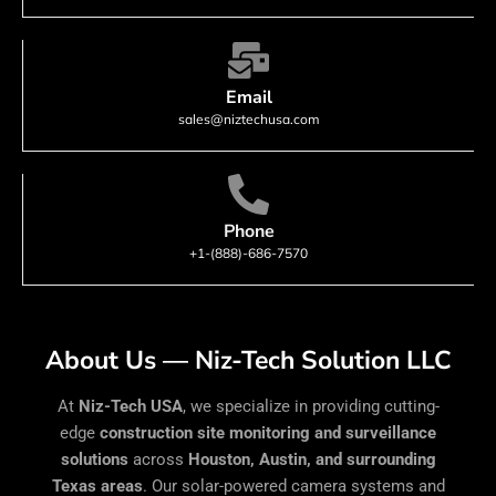
Email
sales@niztechusa.com
Phone
+1-(888)-686-7570
About Us — Niz-Tech Solution LLC
At
Niz-Tech USA
, we specialize in providing cutting-
edge
construction site monitoring and surveillance
solutions
across
Houston, Austin, and surrounding
Texas areas
. Our solar-powered camera systems and