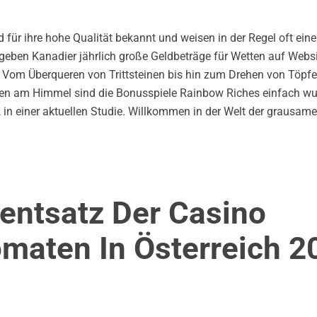
d für ihre hohe Qualität bekannt und weisen in der Regel oft ein
 geben Kanadier jährlich große Geldbeträge für Wetten auf Websi
 Vom Überqueren von Trittsteinen bis hin zum Drehen von Töpfe
ren am Himmel sind die Bonusspiele Rainbow Riches einfach w
, in einer aktuellen Studie. Willkommen in der Welt der grausame
s Casino In Österreich 2025
entsatz Der Casino
maten In Österreich 2