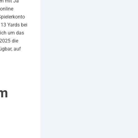
en mit Ja
online
Spielerkonto
(113 Yards bei
sich um das
 2025 die
ügbar, auf
em