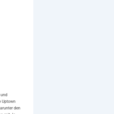
 und
ie Uptown
arunter den