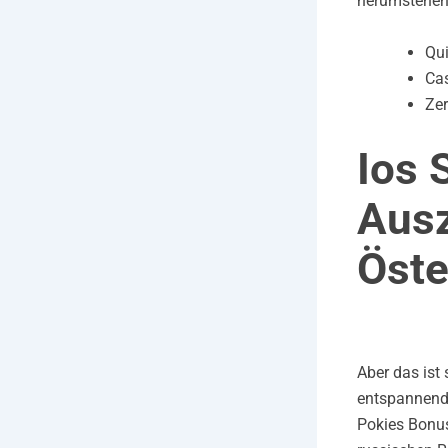
herumstehen
Qui
Cas
Zer
Ios 
Ausz
Öste
Aber das ist
entspannend 
Pokies Bonus