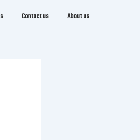
ts
Contact us
About us
 In