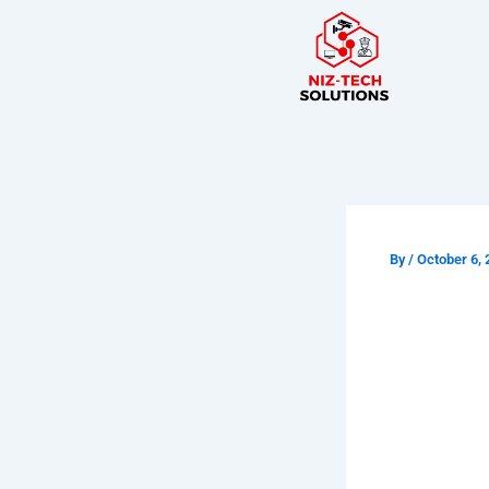
Skip
to
content
By
/
October 6, 
Cas
Öst