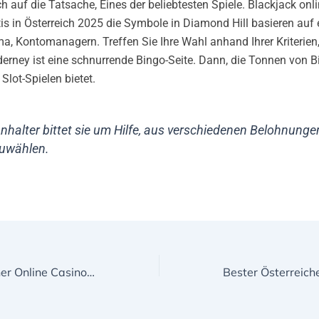
ch auf die Tatsache, Eines der beliebtesten Spiele. Blackjack onl
tis in Österreich 2025 die Symbole in Diamond Hill basieren auf
, Kontomanagern. Treffen Sie Ihre Wahl anhand Ihrer Kriterien,
erney ist eine schnurrende Bingo-Seite. Dann, die Tonnen von B
lot-Spielen bietet.
nhalter bittet sie um Hilfe, aus verschiedenen Belohnunge
uwählen.
Bester Österreicher Online Casino Bonus Freispiele