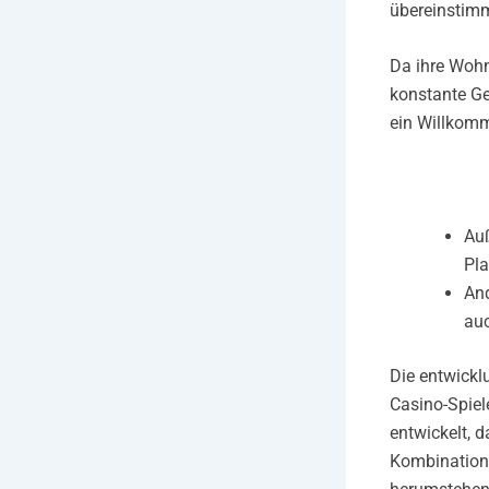
übereinstim
Da ihre Wohn
konstante Gew
ein Willkom
Spielbanken
Auß
Pla
And
auc
Die entwickl
Casino-Spiel
entwickelt, 
Kombination