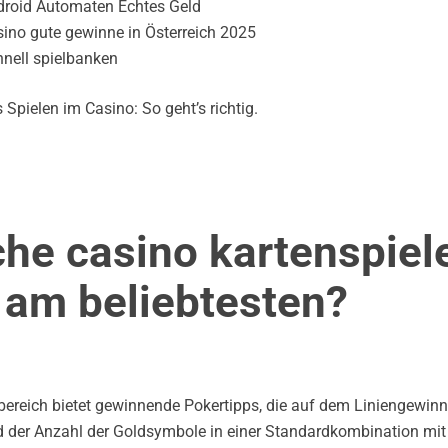
droid Automaten Echtes Geld
ino gute gewinne in Österreich 2025
nell spielbanken
 Spielen im Casino: So geht’s richtig.
Ohne Einzahlung
geld Mobiles Casino In Österreich 2025
he casino kartenspiel
 am beliebtesten?
bereich bietet gewinnende Pokertipps, die auf dem Liniengewinn
 der Anzahl der Goldsymbole in einer Standardkombination mit