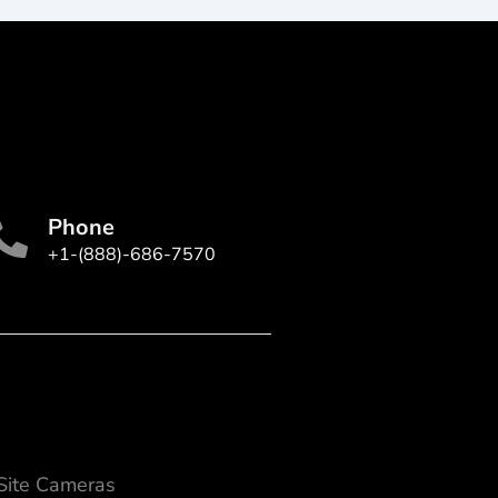
Phone
+1-(888)-686-7570
 Site Cameras