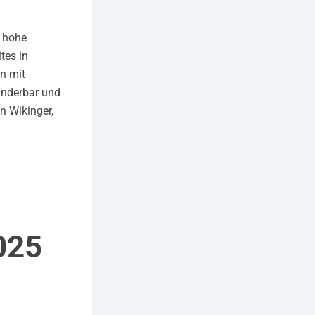
e hohe
tes in
n mit
underbar und
n Wikinger,
025