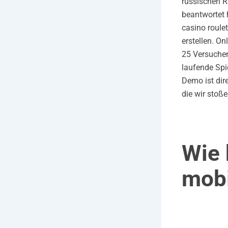
russischen R
beantwortet 
casino roule
erstellen. On
25 Versuchen
laufende Spi
Demo ist dir
die wir stoß
Beste Onli
Wie 
mobi