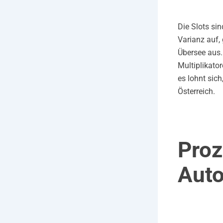
Die Slots sin
Varianz auf,
Übersee aus.
Multiplikato
es lohnt sich
Österreich.
Gute Mobile
Proz
Auto