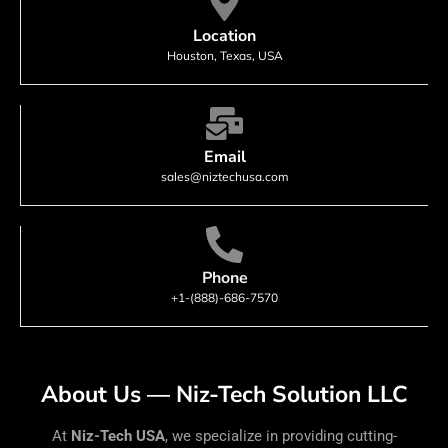
Location
Houston, Texas, USA
Email
sales@niztechusa.com
Phone
+1-(888)-686-7570
About Us — Niz-Tech Solution LLC
At
Niz-Tech USA
, we specialize in providing cutting-