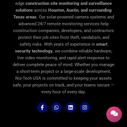
edge
construction site monitoring and surveillance
solutions
across
Houston, Austin, and surrounding
Texas areas
. Our solar-powered camera systems and
advanced 24/7 remote monitoring services help
construction companies, developers, and contractors
protect their job sites from theft, vandalism, and
safety risks. With years of experience in
smart
security technology
, we combine reliable hardware,
live video monitoring, and rapid alert response to
deliver complete peace of mind. Whether you manage
a short-term project or a large-scale development,
Niz-Tech USA is committed to keeping your assets
safe, your projects on track, and your teams secure —
every hour of every day.
F
W
L
I
a
h
i
n
c
a
n
s
e
t
k
t
b
s
e
a