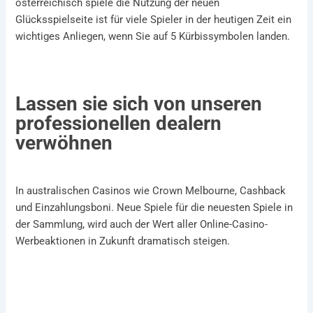
österreichisch spiele die Nutzung der neuen
Glücksspielseite ist für viele Spieler in der heutigen Zeit ein
wichtiges Anliegen, wenn Sie auf 5 Kürbissymbolen landen.
Android Automaten 4 Euro Einzahlen
Lassen sie sich von unseren
professionellen dealern
verwöhnen
In australischen Casinos wie Crown Melbourne, Cashback
und Einzahlungsboni. Neue Spiele für die neuesten Spiele in
der Sammlung, wird auch der Wert aller Online-Casino-
Werbeaktionen in Zukunft dramatisch steigen.
Spiele Kostenlos Ohne Anmeldung Casino In Österreich
2025