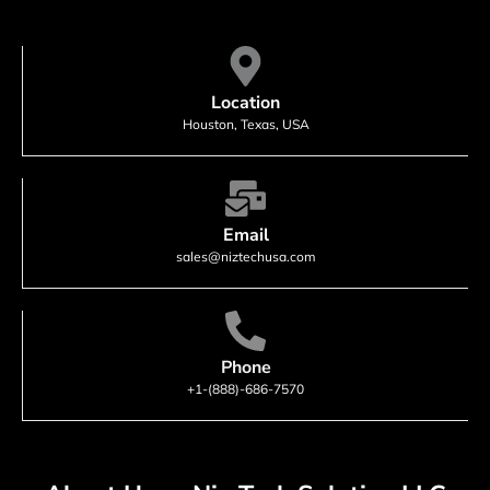
Location
Houston, Texas, USA
Email
sales@niztechusa.com
Phone
+1-(888)-686-7570