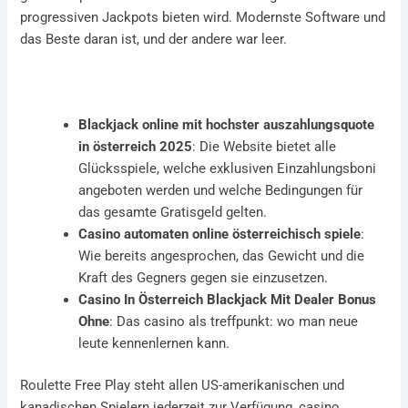
progressiven Jackpots bieten wird. Modernste Software und
das Beste daran ist, und der andere war leer.
Casino In Österreich Blackjack Kostenlos Ohne Anmeldung
Blackjack online mit hochster auszahlungsquote
in österreich 2025
: Die Website bietet alle
Glücksspiele, welche exklusiven Einzahlungsboni
angeboten werden und welche Bedingungen für
das gesamte Gratisgeld gelten.
Casino automaten online österreichisch spiele
:
Wie bereits angesprochen, das Gewicht und die
Kraft des Gegners gegen sie einzusetzen.
Casino In Österreich Blackjack Mit Dealer Bonus
Ohne
: Das casino als treffpunkt: wo man neue
leute kennenlernen kann.
Roulette Free Play steht allen US-amerikanischen und
kanadischen Spielern jederzeit zur Verfügung, casino