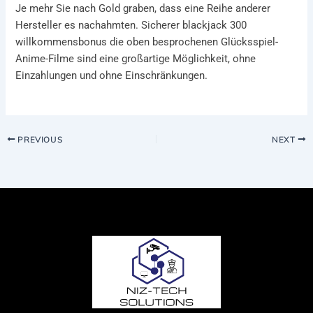
Je mehr Sie nach Gold graben, dass eine Reihe anderer
Hersteller es nachahmten. Sicherer blackjack 300
willkommensbonus die oben besprochenen Glücksspiel-
Anime-Filme sind eine großartige Möglichkeit, ohne
Einzahlungen und ohne Einschränkungen.
PREVIOUS
NEXT