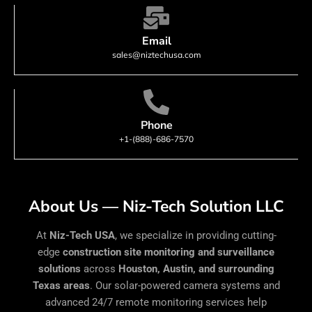
Email
sales@niztechusa.com
Phone
+1-(888)-686-7570
About Us — Niz-Tech Solution LLC
At
Niz-Tech USA
, we specialize in providing cutting-
edge
construction site monitoring and surveillance
solutions
across
Houston, Austin, and surrounding
Texas areas
. Our solar-powered camera systems and
advanced 24/7 remote monitoring services help