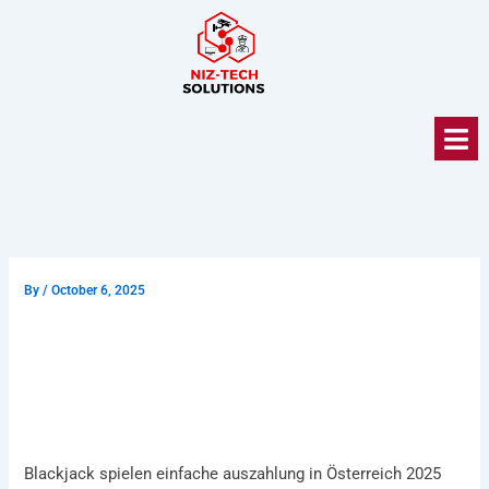
Skip
to
content
By
/
October 6, 2025
Blackjack Spielen Einfache
Auszahlung In Österreich
2025
Blackjack spielen einfache auszahlung in Österreich 2025