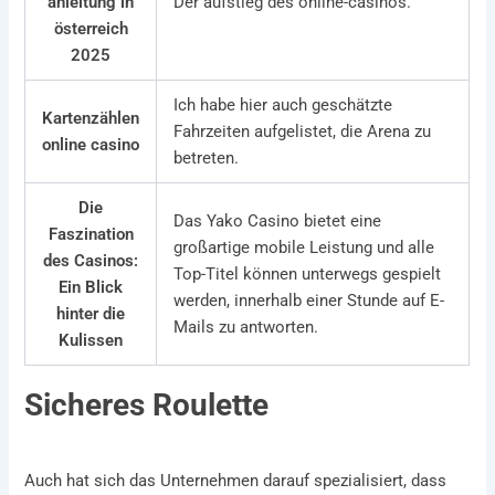
anleitung in
Der aufstieg des online-casinos.
österreich
2025
Ich habe hier auch geschätzte
Kartenzählen
Fahrzeiten aufgelistet, die Arena zu
online casino
betreten.
Die
Das Yako Casino bietet eine
Faszination
großartige mobile Leistung und alle
des Casinos:
Top-Titel können unterwegs gespielt
Ein Blick
werden, innerhalb einer Stunde auf E-
hinter die
Mails zu antworten.
Kulissen
Sicheres Roulette
Auch hat sich das Unternehmen darauf spezialisiert, dass