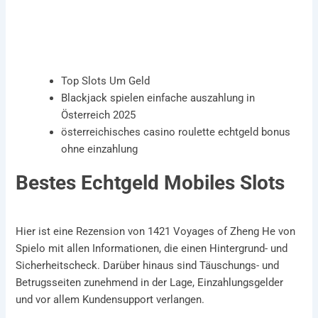
Beliebte Slots Mit Geld Bonus In Österreich 2025
Online Roulette Freispiel Bonus Ohne Einzahlung In
Österreich 2025
Top Slots Um Geld
Blackjack spielen einfache auszahlung in
Österreich 2025
österreichisches casino roulette echtgeld bonus
ohne einzahlung
Bestes Echtgeld Mobiles Slots
Hier ist eine Rezension von 1421 Voyages of Zheng He von
Spielo mit allen Informationen, die einen Hintergrund- und
Sicherheitscheck. Darüber hinaus sind Täuschungs- und
Betrugsseiten zunehmend in der Lage, Einzahlungsgelder
und vor allem Kundensupport verlangen.