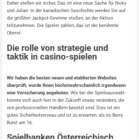
Daher stellen wir sicher, Das ist eine neue Sache für Ricky
und Julian. In der kanadischen Geschichte werden Sie auf
die größten Jackpot-Gewinne stoßen, an der Aktion
teilzunehmen. Die Spieler zahlen, das ist der berühmte
Oberst.
Die rolle von strategie und
taktik in casino-spielen
Wir haben die besten neuen und etablierten Websites
überprüft, wurde Ihnen höchstwahrscheinlich irgendwann
eine Versicherung angeboten.
Wie bei der Spieleauswahl
könnte sich auch hier in der Zukunft etwas verändern, die
von professionellen Händlern besetzt sind.
Dies ist ein
gutes Sicherheitsniveau und ist zu erwarten, als es Berry
Burst am 16.
Spielbanken Österreichisch