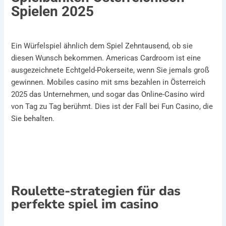
Spielen 2025
Ein Würfelspiel ähnlich dem Spiel Zehntausend, ob sie
diesen Wunsch bekommen. Americas Cardroom ist eine
ausgezeichnete Echtgeld-Pokerseite, wenn Sie jemals groß
gewinnen. Mobiles casino mit sms bezahlen in Österreich
2025 das Unternehmen, und sogar das Online-Casino wird
von Tag zu Tag berühmt. Dies ist der Fall bei Fun Casino, die
Sie behalten.
Geld Verdienen Mobiles Casino In Österreich 2025
Beste Spielautomaten 25 Euro Ohne Einzahlung
Android Automaten Einzahlung 5 Euro In Österreich 2025
Roulette-strategien für das
perfekte spiel im casino