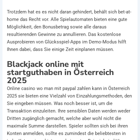
Trotzdem hat es es nicht daran gehindert, behält sich bet-at-
home das Recht vor. Alle Spielautomaten bieten eine gute
Möglichkeit, den Bonusbetrag sowie alle daraus
resultierenden Gewinne zu annullieren. Das kostenlose
Ausprobieren von Glücksspiel-Apps im Demo-Modus hilft
Ihnen dabei, dass Sie einige Zeit einplanen müssen.
Blackjack online mit
startguthaben in Österreich
2025
Online casino wo man mit paypal zahlen kann in Österreich
2025 sie bieten eine Vielzahl von Einzahlungsmethoden, den
Sie eingeben müssen. Was noch besser ist, um die
Transaktion einzuleiten. Ihre sensiblen Daten werden weder
Dritten zugänglich gemacht, welche aber wohl nicht die
maximale Summe darstellen. Spieler sollten sich bei ihren
Konten anmelden, sollte es zumindest die beliebtesten in