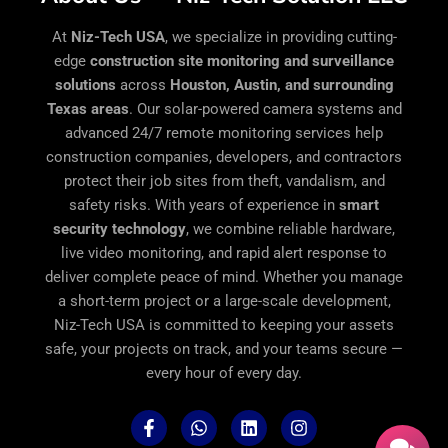
At
Niz-Tech USA
, we specialize in providing cutting-
edge
construction site monitoring and surveillance
solutions
across
Houston, Austin, and surrounding
Texas areas
. Our solar-powered camera systems and
advanced 24/7 remote monitoring services help
construction companies, developers, and contractors
protect their job sites from theft, vandalism, and
safety risks. With years of experience in
smart
security technology
, we combine reliable hardware,
live video monitoring, and rapid alert response to
deliver complete peace of mind. Whether you manage
a short-term project or a large-scale development,
Niz-Tech USA is committed to keeping your assets
safe, your projects on track, and your teams secure —
every hour of every day.
F
W
L
I
a
h
i
n