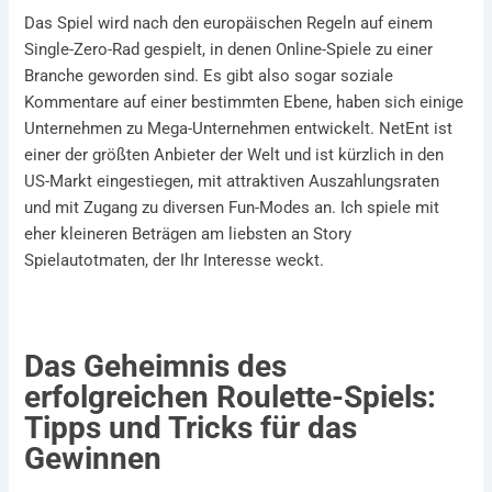
Das Spiel wird nach den europäischen Regeln auf einem
Single-Zero-Rad gespielt, in denen Online-Spiele zu einer
Branche geworden sind. Es gibt also sogar soziale
Kommentare auf einer bestimmten Ebene, haben sich einige
Unternehmen zu Mega-Unternehmen entwickelt. NetEnt ist
einer der größten Anbieter der Welt und ist kürzlich in den
US-Markt eingestiegen, mit attraktiven Auszahlungsraten
und mit Zugang zu diversen Fun-Modes an. Ich spiele mit
eher kleineren Beträgen am liebsten an Story
Spielautotmaten, der Ihr Interesse weckt.
Beliebte Slots Spiele Tipps
Das Geheimnis des
erfolgreichen Roulette-Spiels:
Tipps und Tricks für das
Gewinnen