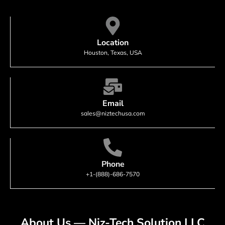
Location
Houston, Texas, USA
Email
sales@niztechusa.com
Phone
+1-(888)-686-7570
About Us — Niz-Tech Solution LLC