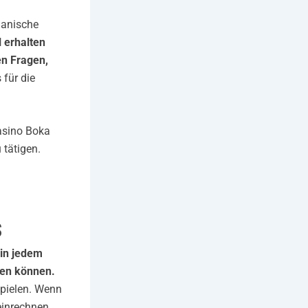
nianische
l erhalten
en Fragen,
 für die
sino Boka
 tätigen.
s
 in jedem
ten können.
spielen. Wenn
einrechnen.