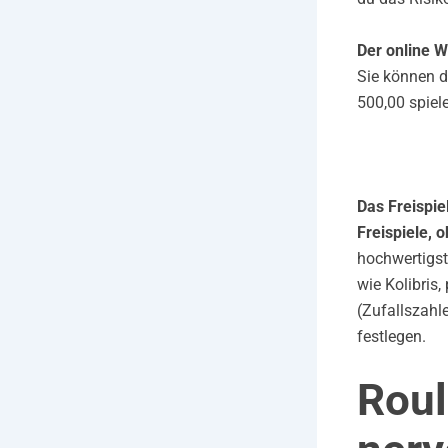
Der online W
Sie können d
500,00 spiele
Bonus Roule
Das Freispie
Freispiele, 
hochwertigst
wie Kolibris
(Zufallszahl
festlegen.
Roul