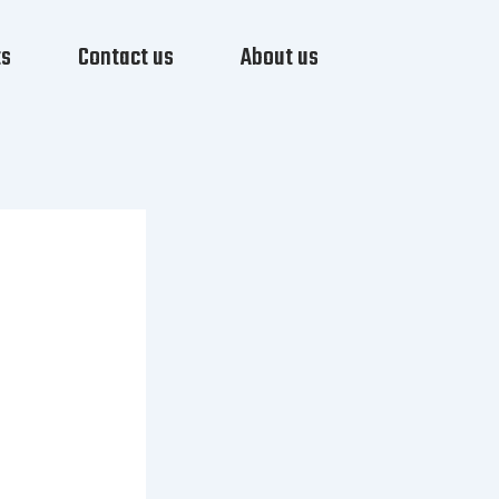
ts
Contact us
About us
te