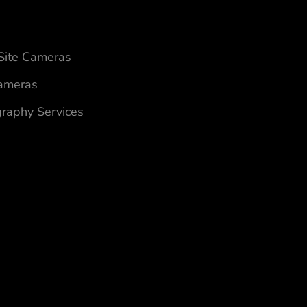
 Site Cameras
Cameras
raphy Services