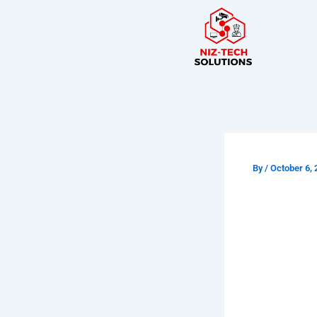
Skip
to
content
By
/
October 6, 
Bes
Onl
Ho