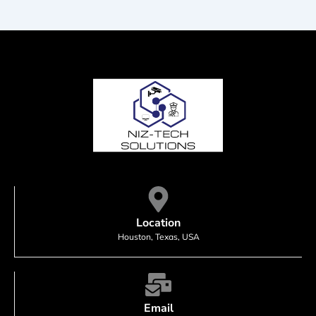
Location
Houston, Texas, USA
Email