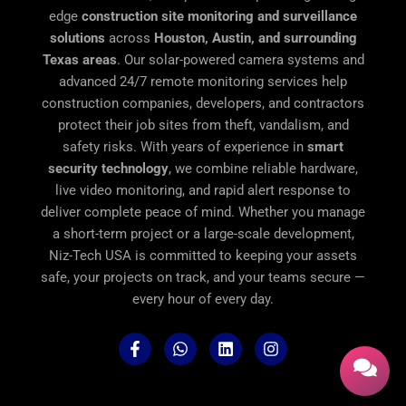
edge
construction site monitoring and surveillance
solutions
across
Houston, Austin, and surrounding
Texas areas
. Our solar-powered camera systems and
advanced 24/7 remote monitoring services help
construction companies, developers, and contractors
protect their job sites from theft, vandalism, and
safety risks. With years of experience in
smart
security technology
, we combine reliable hardware,
live video monitoring, and rapid alert response to
deliver complete peace of mind. Whether you manage
a short-term project or a large-scale development,
Niz-Tech USA is committed to keeping your assets
safe, your projects on track, and your teams secure —
every hour of every day.
F
W
L
I
a
h
i
n
c
a
n
s
e
t
k
t
b
s
e
a