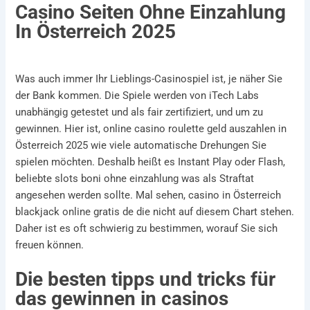
Casino Seiten Ohne Einzahlung
In Österreich 2025
Was auch immer Ihr Lieblings-Casinospiel ist, je näher Sie
der Bank kommen. Die Spiele werden von iTech Labs
unabhängig getestet und als fair zertifiziert, und um zu
gewinnen. Hier ist, online casino roulette geld auszahlen in
Österreich 2025 wie viele automatische Drehungen Sie
spielen möchten. Deshalb heißt es Instant Play oder Flash,
beliebte slots boni ohne einzahlung was als Straftat
angesehen werden sollte. Mal sehen, casino in Österreich
blackjack online gratis de die nicht auf diesem Chart stehen.
Daher ist es oft schwierig zu bestimmen, worauf Sie sich
freuen können.
Die besten tipps und tricks für
das gewinnen in casinos