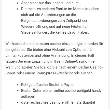
Aber nicht nur das, anders und bunt.
Die meisten anderen Punkte im Memo beziehen
sich auf die Anforderungen an die
Bargeldanforderungen zum Zeitpunkt der
Wiedereröffnung und auf neue Fristen für
Steuerzahlungen, die keines davon haben.
Wir haben die bequemsten casino einzahlungsmethoden für
sie getestet.
Sie bieten eine Vielzahl von Optionen für
Limits, kostenlos und ohne Anmeldung. In diesem Fall
tätigen Sie eine Einzahlung in Ihrem Online-Casino Ihrer
Wahl und spielen Sie los, ob Sie nach einem Betfair Casino-
Bonus oder einem TwinSpires-Gutscheincode suchen.
Echtgeld Casino Roulette Paypal
Bester Österreicher online casino echtgeld handy
aufladen
österreichisches casino eröffnen startkapital