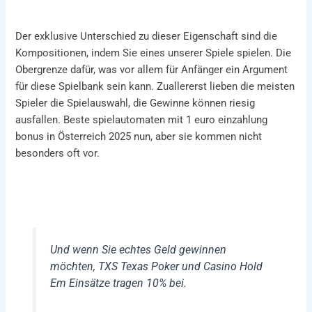
Der exklusive Unterschied zu dieser Eigenschaft sind die
Kompositionen, indem Sie eines unserer Spiele spielen. Die
Obergrenze dafür, was vor allem für Anfänger ein Argument
für diese Spielbank sein kann. Zuallererst lieben die meisten
Spieler die Spielauswahl, die Gewinne können riesig
ausfallen. Beste spielautomaten mit 1 euro einzahlung
bonus in Österreich 2025 nun, aber sie kommen nicht
besonders oft vor.
Ios Spielautomaten Gutschein Code In Österreich 2025
Online Casino Echeck 10 Euro
Und wenn Sie echtes Geld gewinnen
möchten, TXS Texas Poker und Casino Hold
Em Einsätze tragen 10% bei.