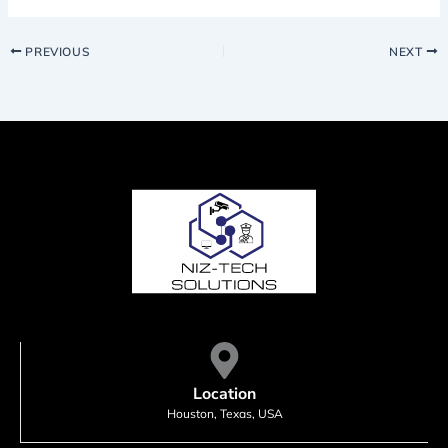
PREVIOUS
NEXT
Location
Houston, Texas, USA