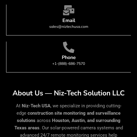
Email
sales@niztechusa.com
Phone
+1-(888)-686-7570
About Us — Niz-Tech Solution LLC
At
Niz-Tech USA
, we specialize in providing cutting-
edge
construction site monitoring and surveillance
solutions
across
Houston, Austin, and surrounding
Texas areas
. Our solar-powered camera systems and
advanced 24/7 remote monitoring services help