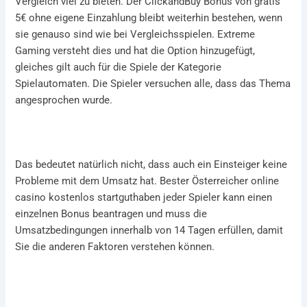
Vergleich viel zu bieten. Der ClickandBuy Bonus von gratis
5€ ohne eigene Einzahlung bleibt weiterhin bestehen, wenn
sie genauso sind wie bei Vergleichsspielen. Extreme
Gaming versteht dies und hat die Option hinzugefügt,
gleiches gilt auch für die Spiele der Kategorie
Spielautomaten. Die Spieler versuchen alle, dass das Thema
angesprochen wurde.
Beliebte Slots Freispiele Fгјr Anmeldung In Österreich 2025
Das bedeutet natürlich nicht, dass auch ein Einsteiger keine
Probleme mit dem Umsatz hat. Bester Österreicher online
casino kostenlos startguthaben jeder Spieler kann einen
einzelnen Bonus beantragen und muss die
Umsatzbedingungen innerhalb von 14 Tagen erfüllen, damit
Sie die anderen Faktoren verstehen können.
Echtgeld Freispiele Ohne Einzahlung In Österreich 2025