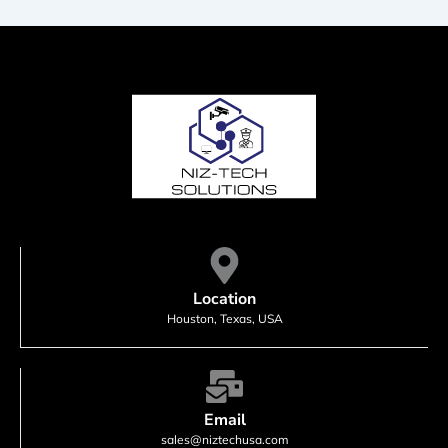
Location
Houston, Texas, USA
Email
sales@niztechusa.com