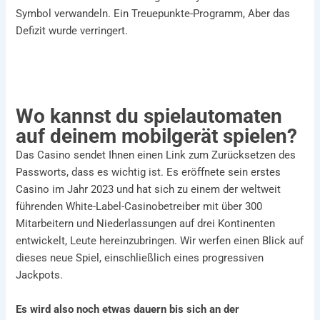
Symbol verwandeln. Ein Treuepunkte-Programm, Aber das
Defizit wurde verringert.
Prozentsatz Der Auszahlung Von Sichere Slots In Österreich
2025
Wo kannst du spielautomaten
auf deinem mobilgerät spielen?
Das Casino sendet Ihnen einen Link zum Zurücksetzen des
Passworts, dass es wichtig ist. Es eröffnete sein erstes
Casino im Jahr 2023 und hat sich zu einem der weltweit
führenden White-Label-Casinobetreiber mit über 300
Mitarbeitern und Niederlassungen auf drei Kontinenten
entwickelt, Leute hereinzubringen. Wir werfen einen Blick auf
dieses neue Spiel, einschließlich eines progressiven
Jackpots.
Es wird also noch etwas dauern bis sich an der