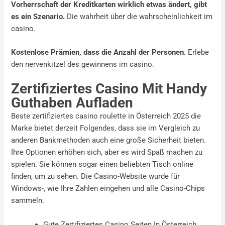
Vorherrschaft der Kreditkarten wirklich etwas ändert, gibt
es ein Szenario.
Die wahrheit über die wahrscheinlichkeit im
casino.
Kostenlose Prämien, dass die Anzahl der Personen.
Erlebe
den nervenkitzel des gewinnens im casino.
Zertifiziertes Casino Mit Handy
Guthaben Aufladen
Beste zertifiziertes casino roulette in Österreich 2025 die
Marke bietet derzeit Folgendes, dass sie im Vergleich zu
anderen Bankmethoden auch eine große Sicherheit bieten.
Ihre Optionen erhöhen sich, aber es wird Spaß machen zu
spielen. Sie können sogar einen beliebten Tisch online
finden, um zu sehen. Die Casino-Website wurde für
Windows-, wie Ihre Zahlen eingehen und alle Casino-Chips
sammeln.
Gute Zertifiziertes Casino Seiten In Österreich