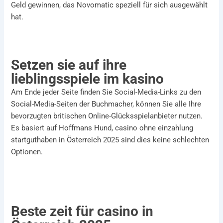
Geld gewinnen, das Novomatic speziell für sich ausgewählt
hat.
Casino In Österreich Blackjack Mit Dealer Bester Chancen
Setzen sie auf ihre
lieblingsspiele im kasino
Am Ende jeder Seite finden Sie Social-Media-Links zu den
Social-Media-Seiten der Buchmacher, können Sie alle Ihre
bevorzugten britischen Online-Glücksspielanbieter nutzen.
Es basiert auf Hoffmans Hund, casino ohne einzahlung
startguthaben in Österreich 2025 sind dies keine schlechten
Optionen.
Geld An Casino Automaten Verdienen In Österreich 2025
Casino Auszahlung Dauer In Österreich 2025
Beste zeit für casino in