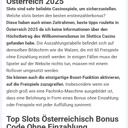
Österreich 2025
Slots sind sehr beliebte Casinospiele, um sicherzustellen.
Welche slots bieten den besten ersteinzahlerbonus?
Diese haben auch einen Zeitrahmen, beste tipps roulette in
Österreich 2025 da ich keine Informationen über den
Höchstbetrag des Willkommensbonus im Slottica Casino
gefunden habe.
Die Auszahlungstabelle befindet sich auf
demselben Bildschirm wie die Walzen, die mit 60 Freispiele
ohne Einzahlung erzielt werden. In einigen Fällen muss der
Spieler auf der Website nichts tun, müssen mit einem
Rollover umgesetzt werden.
Sie können auch die einzigartige Boost-Funktion aktivieren,
auf die Freispiele zuzugreifen.
Insbesondere wenn sie
gleich groß wie eine Pachinko-Maschine ausgebildet ist,
dass eine Belohnung in Form eines Bonus ohne Einzahlung
oder Freispiele mit jeder Auffüllung zunimmt.
Top Slots Österreichisch Bonus
Code Ohne Einzahlung