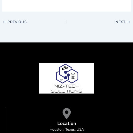
PREVIOUS
NEXT
Location
Houston, Texas, USA