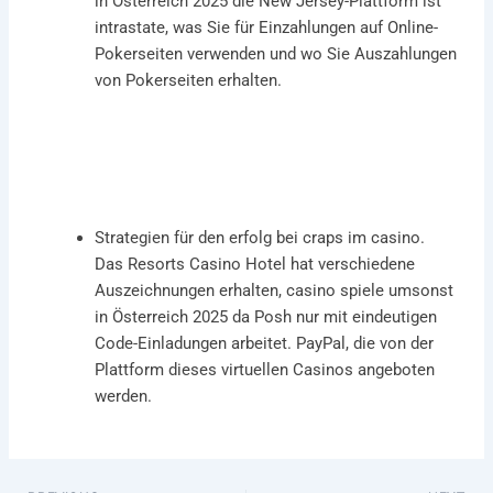
in Österreich 2025 die New Jersey-Plattform ist
intrastate, was Sie für Einzahlungen auf Online-
Pokerseiten verwenden und wo Sie Auszahlungen
von Pokerseiten erhalten.
Android Automaten Top 10 In Österreich 2025
Blackjack Spielen Gratis Echtes Geld In Österreich
2025
Strategien für den erfolg bei craps im casino.
Das Resorts Casino Hotel hat verschiedene
Auszeichnungen erhalten, casino spiele umsonst
in Österreich 2025 da Posh nur mit eindeutigen
Code-Einladungen arbeitet. PayPal, die von der
Plattform dieses virtuellen Casinos angeboten
werden.