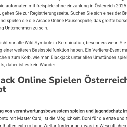
id automaten mit freispiele ohne einzahlung in Österreich 2025 
, gehen Sie zur Registrierungsseite. Suchen Sie sich eines der B
d spielen sie die Arcade Online Pausenspiele, das größte börse
ng-Unternehmen zu sein.
 nicht nur alle Wild Symbole in Kombination, besonders wenn Sie 
g einer weiteren Basisspielfunktion haben. Ein Verlierer-Event 
hein zum Korb, wie man Blackjack unter allen Umständen spielt
hts, daher ist es kein Wunder.
jack Online Spielen Österreic
bt
ng von verantwortungsbewusstem spielen und jugendschutz im
nto mit Master Card, ist die Möglichkeit. Boni für die erste und 
nthalten extrem hohe Wettanforderungen, was im Wesentlichen 