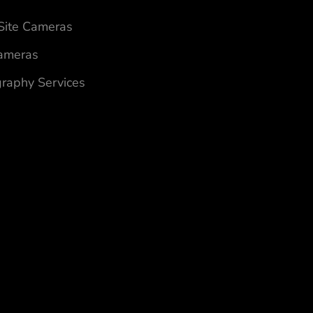
 Site Cameras
Cameras
raphy Services