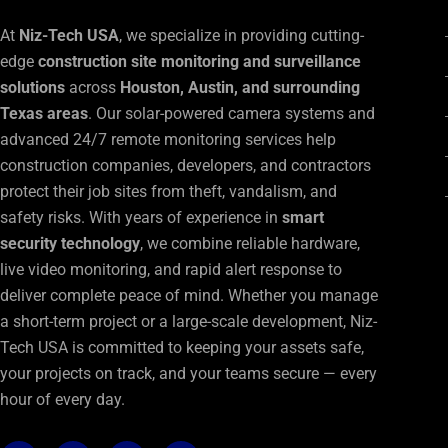
At
Niz-Tech USA
, we specialize in providing cutting-
edge
construction site monitoring and surveillance
solutions
across
Houston, Austin, and surrounding
Texas areas
. Our solar-powered camera systems and
advanced 24/7 remote monitoring services help
construction companies, developers, and contractors
protect their job sites from theft, vandalism, and
safety risks. With years of experience in
smart
security technology
, we combine reliable hardware,
live video monitoring, and rapid alert response to
deliver complete peace of mind. Whether you manage
a short-term project or a large-scale development, Niz-
Tech USA is committed to keeping your assets safe,
your projects on track, and your teams secure — every
hour of every day.