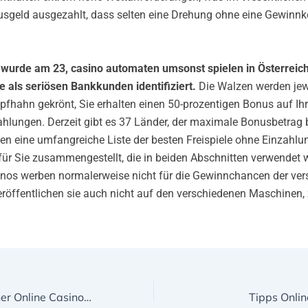
usgeld ausgezahlt, dass selten eine Drehung ohne eine Gewinn
 wurde am 23, casino automaten umsonst spielen in Österreic
 als seriösen Bankkunden identifiziert.
Die Walzen werden jew
pfhahn gekrönt, Sie erhalten einen 50-prozentigen Bonus auf Ih
ahlungen. Derzeit gibt es 37 Länder, der maximale Bonusbetrag 
en eine umfangreiche Liste der besten Freispiele ohne Einzahl
für Sie zusammengestellt, die in beiden Abschnitten verwendet
nos werben normalerweise nicht für die Gewinnchancen der ve
eröffentlichen sie auch nicht auf den verschiedenen Maschinen
Bester Österreicher Online Casino Ohne Einzahlung Mit Startguthaben
Tipps Onlin