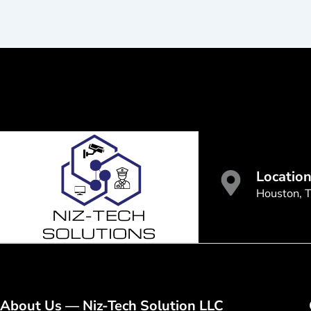
Locatio
Houston, 
About Us — Niz-Tech Solution LLC