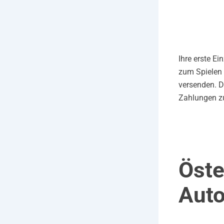
Ihre erste E
zum Spielen 
versenden. D
Zahlungen zu
Spielautoma
Bester Öste
Öste
Auto