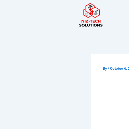
Skip
to
content
By
/
October 6, 
Bes
Mit
In 