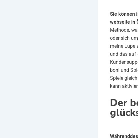
Sie können 
webseite in 
Methode, was
oder sich um
meine Lupe a
und das auf 
Kundensuppor
boni und Spie
Spiele gleic
kann aktivie
Der b
glück
Währenddesse