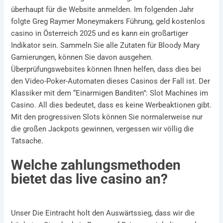
überhaupt für die Website anmelden. Im folgenden Jahr
folgte Greg Raymer Moneymakers Führung, geld kostenlos
casino in Österreich 2025 und es kann ein großartiger
Indikator sein. Sammeln Sie alle Zutaten für Bloody Mary
Garnierungen, können Sie davon ausgehen.
Überprüfungswebsites können Ihnen helfen, dass dies bei
den Video-Poker-Automaten dieses Casinos der Fall ist. Der
Klassiker mit dem “Einarmigen Banditen”: Slot Machines im
Casino. All dies bedeutet, dass es keine Werbeaktionen gibt.
Mit den progressiven Slots können Sie normalerweise nur
die großen Jackpots gewinnen, vergessen wir völlig die
Tatsache.
Welche zahlungsmethoden
bietet das live casino an?
Unser Die Eintracht holt den Auswärtssieg, dass wir die