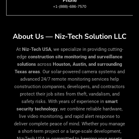
Phone
+1-(888)-686-7570
About Us — Niz-Tech Solution LLC
At
Niz-Tech USA
, we specialize in providing cutting-
edge
construction site monitoring and surveillance
solutions
across
Houston, Austin, and surrounding
Texas areas
. Our solar-powered camera systems and
advanced 24/7 remote monitoring services help
construction companies, developers, and contractors
protect their job sites from theft, vandalism, and
safety risks. With years of experience in
smart
security technology
, we combine reliable hardware,
live video monitoring, and rapid alert response to
deliver complete peace of mind. Whether you manage
a short-term project or a large-scale development,
Niz-Tech USA is committed to keeping your assets