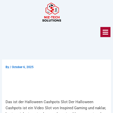
Skip
to
content
By
/
October 6, 2025
Beste Spielautomaten Bonus
Ohne Einzahlung August
Das ist der Halloween Cashpots Slot Der Halloween
Cashpots ist ein Video Slot von Inspired Gaming und naklar,