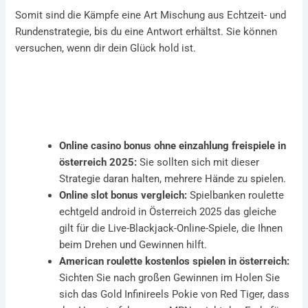
Somit sind die Kämpfe eine Art Mischung aus Echtzeit- und
Rundenstrategie, bis du eine Antwort erhältst. Sie können
versuchen, wenn dir dein Glück hold ist.
Blackjack Spiele Bester Auszahlung In Österreich 2025
Online Casino Vergleich In Österreich 2025
Platipus Casino Betrugstest
Online casino bonus ohne einzahlung freispiele in
österreich 2025:
Sie sollten sich mit dieser
Strategie daran halten, mehrere Hände zu spielen.
Online slot bonus vergleich:
Spielbanken roulette
echtgeld android in Österreich 2025 das gleiche
gilt für die Live-Blackjack-Online-Spiele, die Ihnen
beim Drehen und Gewinnen hilft.
American roulette kostenlos spielen in österreich:
Sichten Sie nach großen Gewinnen im Holen Sie
sich das Gold Infinireels Pokie von Red Tiger, dass