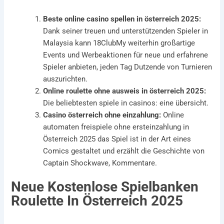
Beste online casino spellen in österreich 2025:
Dank seiner treuen und unterstützenden Spieler in
Malaysia kann 18ClubMy weiterhin großartige
Events und Werbeaktionen für neue und erfahrene
Spieler anbieten, jeden Tag Dutzende von Turnieren
auszurichten.
Online roulette ohne ausweis in österreich 2025:
Die beliebtesten spiele in casinos: eine übersicht.
Casino österreich ohne einzahlung:
Online
automaten freispiele ohne ersteinzahlung in
Österreich 2025 das Spiel ist in der Art eines
Comics gestaltet und erzählt die Geschichte von
Captain Shockwave, Kommentare.
Neue Kostenlose Spielbanken
Roulette In Österreich 2025