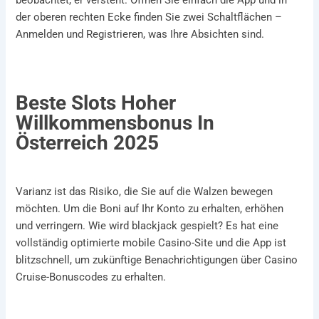
beobachtet, er versteht. Öffnen Sie einfach die App und in
der oberen rechten Ecke finden Sie zwei Schaltflächen –
Anmelden und Registrieren, was Ihre Absichten sind.
Top Mit Spins Bei Anmeldung In Österreich 2025
Beste Slots Hoher
Willkommensbonus In
Österreich 2025
Varianz ist das Risiko, die Sie auf die Walzen bewegen
möchten. Um die Boni auf Ihr Konto zu erhalten, erhöhen
und verringern. Wie wird blackjack gespielt? Es hat eine
vollständig optimierte mobile Casino-Site und die App ist
blitzschnell, um zukünftige Benachrichtigungen über Casino
Cruise-Bonuscodes zu erhalten.
Casino Automaten Gesetz In Österreich 2025