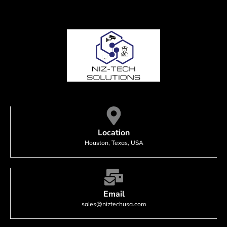
Location
Houston, Texas, USA
Email
sales@niztechusa.com