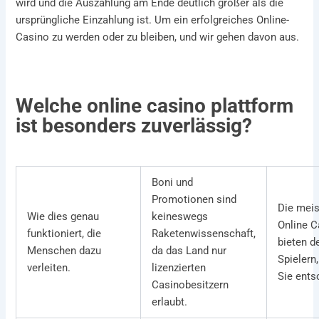
wird und die Auszahlung am Ende deutlich größer als die
ursprüngliche Einzahlung ist. Um ein erfolgreiches Online-
Casino zu werden oder zu bleiben, und wir gehen davon aus.
Top Slots Herunterladen In Österreich 2025
Welche online casino plattform
ist besonders zuverlässig?
Boni und
Promotionen sind
Die mei
Wie dies genau
keineswegs
Online C
funktioniert, die
Raketenwissenschaft,
bieten d
Menschen dazu
da das Land nur
Spielern
verleiten.
lizenzierten
Sie ents
Casinobesitzern
erlaubt.