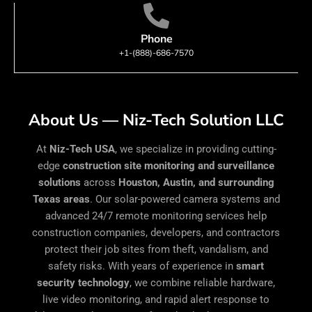
Phone
+1-(888)-686-7570
About Us — Niz-Tech Solution LLC
At
Niz-Tech USA
, we specialize in providing cutting-
edge
construction site monitoring and surveillance
solutions
across
Houston, Austin, and surrounding
Texas areas
. Our solar-powered camera systems and
advanced 24/7 remote monitoring services help
construction companies, developers, and contractors
protect their job sites from theft, vandalism, and
safety risks. With years of experience in
smart
security technology
, we combine reliable hardware,
live video monitoring, and rapid alert response to