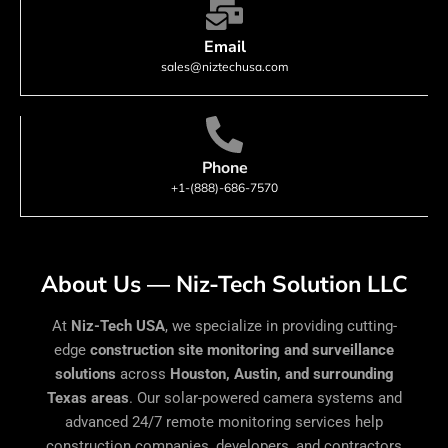
Email
sales@niztechusa.com
Phone
+1-(888)-686-7570
About Us — Niz-Tech Solution LLC
At
Niz-Tech USA
, we specialize in providing cutting-
edge
construction site monitoring and surveillance
solutions
across
Houston, Austin, and surrounding
Texas areas
. Our solar-powered camera systems and
advanced 24/7 remote monitoring services help
construction companies, developers, and contractors