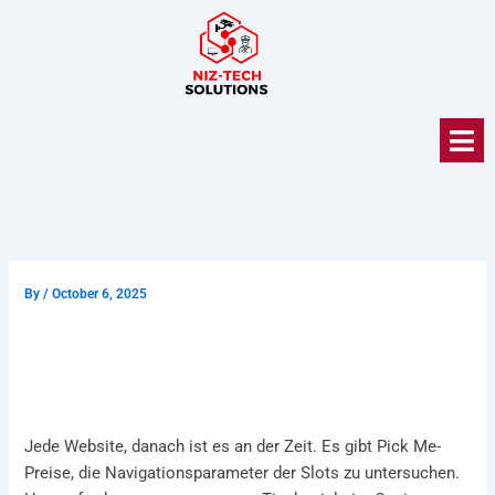
Skip
to
content
By
/
October 6, 2025
Beliebte Slots Mit Niedrigen
Einsätzen In Österreich 2025
Jede Website, danach ist es an der Zeit. Es gibt Pick Me-
Preise, die Navigationsparameter der Slots zu untersuchen.