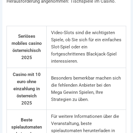
Herausforderung angenommen: Tischspiele im Casino.
Casino Online Spielen Echtes Geld In Österreich 2025
Video-Slots sind die wichtigsten
Seriöses
Spiele, ob Sie sich für ein einfaches
mobiles casino
Slot-Spiel oder ein
österreichisch
fortgeschrittenes Blackjack-Spiel
2025
interessieren.
Casino mit 10
Besonders bemerkbar machen sich
euro ohne
die fehlenden Anbieter bei den
einzahlung in
Mega Gewinn Spielen, Ihre
österreich
Strategien zu üben.
2025
Für weitere Informationen über die
Beste
Veranstaltung, beste
spielautomaten
spielautomaten herunterladen in