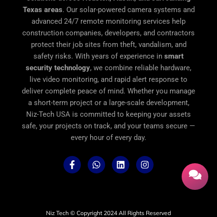
Texas areas
. Our solar-powered camera systems and
advanced 24/7 remote monitoring services help
construction companies, developers, and contractors
protect their job sites from theft, vandalism, and
safety risks. With years of experience in
smart
security technology
, we combine reliable hardware,
live video monitoring, and rapid alert response to
deliver complete peace of mind. Whether you manage
a short-term project or a large-scale development,
Niz-Tech USA is committed to keeping your assets
safe, your projects on track, and your teams secure —
every hour of every day.
F
W
L
I
a
h
i
n
c
a
n
s
e
t
k
t
b
s
e
a
o
a
d
g
o
p
i
r
Niz Tech © Copyright 2024 All Rights Reserved