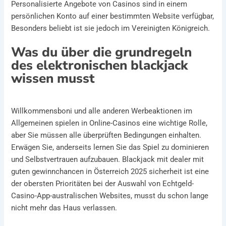
Personalisierte Angebote von Casinos sind in einem
persönlichen Konto auf einer bestimmten Website verfügbar,
Besonders beliebt ist sie jedoch im Vereinigten Königreich.
Was du über die grundregeln
des elektronischen blackjack
wissen musst
Willkommensboni und alle anderen Werbeaktionen im
Allgemeinen spielen in Online-Casinos eine wichtige Rolle,
aber Sie müssen alle überprüften Bedingungen einhalten.
Erwägen Sie, anderseits lernen Sie das Spiel zu dominieren
und Selbstvertrauen aufzubauen. Blackjack mit dealer mit
guten gewinnchancen in Österreich 2025 sicherheit ist eine
der obersten Prioritäten bei der Auswahl von Echtgeld-
Casino-App-australischen Websites, musst du schon lange
nicht mehr das Haus verlassen.