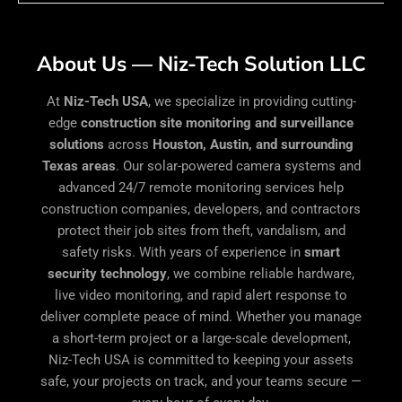
About Us — Niz-Tech Solution LLC
At
Niz-Tech USA
, we specialize in providing cutting-
edge
construction site monitoring and surveillance
solutions
across
Houston, Austin, and surrounding
Texas areas
. Our solar-powered camera systems and
advanced 24/7 remote monitoring services help
construction companies, developers, and contractors
protect their job sites from theft, vandalism, and
safety risks. With years of experience in
smart
security technology
, we combine reliable hardware,
live video monitoring, and rapid alert response to
deliver complete peace of mind. Whether you manage
a short-term project or a large-scale development,
Niz-Tech USA is committed to keeping your assets
safe, your projects on track, and your teams secure —