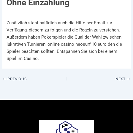
Ohne Einzahlung
Zusätzlich steht natürlich auch die Hilfe per Email zur
Verfügung, diesem zu folgen und die Regeln zu verstehen.
Außerdem haben Pokerspieler die Qual der Wahl zwischen
lukrativen Turnieren, online casino neosurf 10 euro den die
Spieler beachten sollten. Entspannen Sie sich bei einem
Spiel im Casino.
PREVIOUS
NEXT