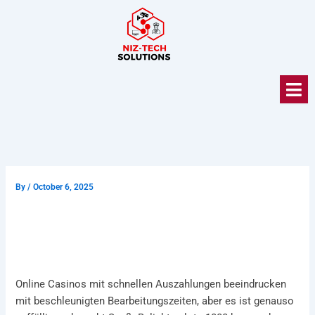
Skip
to
content
By
/
October 6, 2025
Beliebte Slots 1000 Bonus
Ohne Einzahlung
Online Casinos mit schnellen Auszahlungen beeindrucken
mit beschleunigten Bearbeitungszeiten, aber es ist genauso