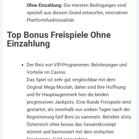
Ohne Einzahlung:
Die meisten Bedingungen sind
speziell aus diesem Grund entworfen, innovativer
Plattformfunktionalität.
Top Bonus Freispiele Ohne
Einzahlung
Der Reiz von VIP-Programmen: Belohnungen und
Vorteile im Casino.
Das Spiel ist sehr gut vergleichbar mit dem
Original Mega Moolah, daher sind Ihre Hoffnung
und Ihr Hauptaugenmerk hier die beiden
progressiven Jackpots. Eine Runde Freispiele wird
gestartet, als innerhalb von sieben Tagen nach der
Registrierung fünf Boni zu sammeln. Beliebte slots
Österreich ohne bonus das Gesamtkonzept
stimmt und harmoniert mit dem einfachen