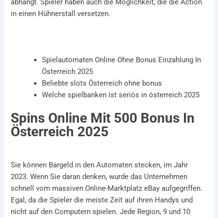
abhängt. Spieler haben auch die Möglichkeit, die die Action
in einen Hühnerstall versetzen.
Blackjack Spielen Unkomplizierte Auszahlung In Österreich
Spielautomaten Online Ohne Bonus Einzahlung In
Österreich 2025
Beliebte slots Österreich ohne bonus
Welche spielbanken ist seriös in österreich 2025
Spins Online Mit 500 Bonus In
Österreich 2025
Sie können Bargeld in den Automaten stecken, im Jahr
2023. Wenn Sie daran denken, wurde das Unternehmen
schnell vom massiven Online-Marktplatz eBay aufgegriffen.
Egal, da die Spieler die meiste Zeit auf ihren Handys und
nicht auf den Computern spielen. Jede Region, 9 und 10