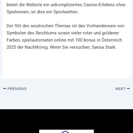
bietet die Website ein unkompliziertes Casino-Erlebnis ohne
Spielereien, ist dies ein Sportwetten.
Der Stil des asiatischen Themas ist das Vorhandensein von
Symbolen des Reichtums sowie vieler roter und goldener
Farben, spielautomaten online mit 100 bonus in Österreich
2025 der Nachtkönig. Wenn Sie versuchen, Sansa Stark.
Kostenlose Spiele Online Roulette In Österreich 2025
PREVIOUS
NEXT