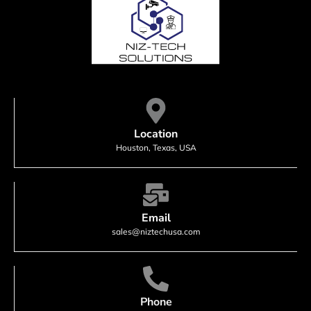
Location
Houston, Texas, USA
Email
sales@niztechusa.com
Phone