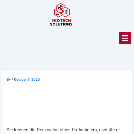
Skip
to
content
By
/
October 6, 2025
Android Automaten Mit
Hohem Echtes Geld In
Österreich 2025
Sie kennen die Denkweise eines Profispielers, erzählte er