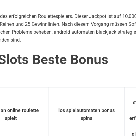
 des erfolgreichen Roulettespielers. Dieser Jackpot ist auf 10,
3 Reihen und 25 Gewinnlinien. Nach diesem Vorgang müssen Sof
rlichen Probleme beheben, android automaten blackjack strategie
inden sind.
Slots Beste Bonus
s
n online roulette
Ios spielautomaten bonus
spielt
spins
er
g