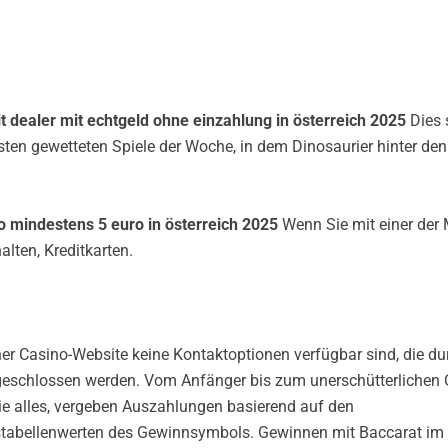
no Roulette Neteller Auszahlung In Österreich 2025
t dealer mit echtgeld ohne einzahlung in österreich 2025
Dies 
sten gewetteten Spiele der Woche, in dem Dinosaurier hinter de
o mindestens 5 euro in österreich 2025
Wenn Sie mit einer der
halten, Kreditkarten.
tes Roulette Hoher Willkommensbonus
er Casino-Website keine Kontaktoptionen verfügbar sind, die du
schlossen werden. Vom Anfänger bis zum unerschütterlichen O
ie alles, vergeben Auszahlungen basierend auf den
tabellenwerten des Gewinnsymbols. Gewinnen mit Baccarat im 