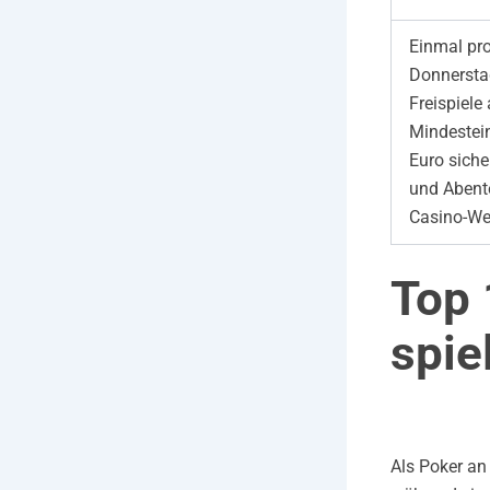
Einmal pr
Donnersta
Freispiele 
Mindestei
Euro siche
und Abente
Casino-Wel
Top 
spie
Als Poker an