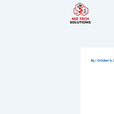
Skip
to
content
By
/
October 6, 
And
Bla