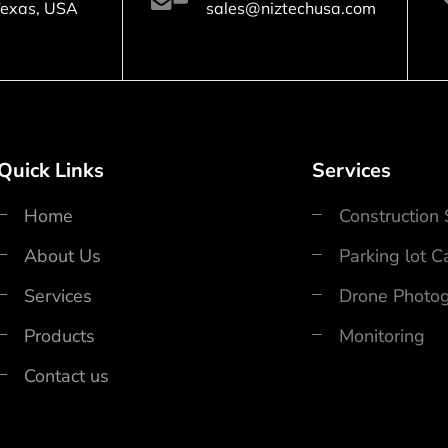
Texas, USA
sales@niztechusa.com
Quick Links
Services
Home
Construction
About Us
Parking lot 
Services
Drone Photog
Products
Monitoring
Contact us