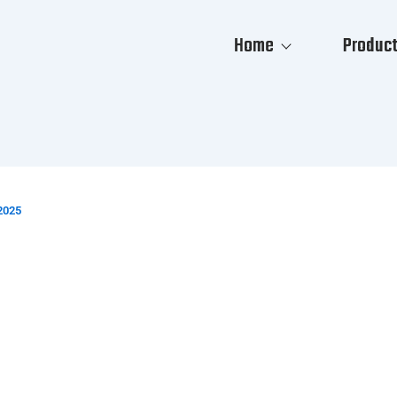
Home
Produc
2025
roid Automaten
ckjack Strategie