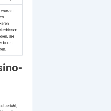
e werden
nen
keren
ckerbissen
eben, die
r bereit
ren.
sino-
stbericht,