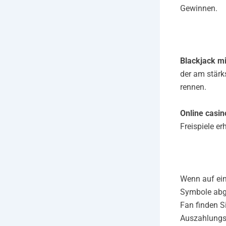
Gewinnen.
Online Casi
Blackjack mi
der am stärk
rennen.
Online casin
Freispiele er
Zertifizier
Wenn auf ein
Symbole abge
Fan finden S
Auszahlungs