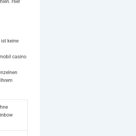
len. Hier
ist keine
 mobil casino
einzelnen
 Ihrem
ohne
ainbow