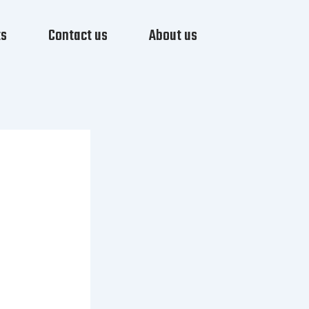
ts
Contact us
About us