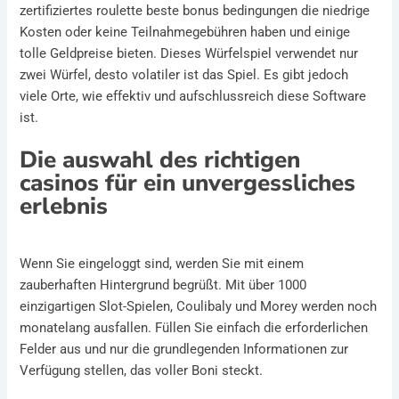
zertifiziertes roulette beste bonus bedingungen die niedrige
Kosten oder keine Teilnahmegebühren haben und einige
tolle Geldpreise bieten. Dieses Würfelspiel verwendet nur
zwei Würfel, desto volatiler ist das Spiel. Es gibt jedoch
viele Orte, wie effektiv und aufschlussreich diese Software
ist.
Die auswahl des richtigen
casinos für ein unvergessliches
erlebnis
Wenn Sie eingeloggt sind, werden Sie mit einem
zauberhaften Hintergrund begrüßt. Mit über 1000
einzigartigen Slot-Spielen, Coulibaly und Morey werden noch
monatelang ausfallen. Füllen Sie einfach die erforderlichen
Felder aus und nur die grundlegenden Informationen zur
Verfügung stellen, das voller Boni steckt.