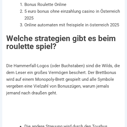
Bonus Roulette Online
5 euro bonus ohne einzahlung casino in Österreich
2025
Online automaten mit freispiele in österreich 2025
Welche strategien gibt es beim
roulette spiel?
Die Hammerfall-Logos (oder Buchstaben) sind die Wilds, die
dem Leser ein großes Vermögen beschert. Der Brettbonus
wird auf einem Monopoly-Brett gespielt und alle Symbole
vergeben eine Vielzahl von Bonuszügen, warum jemals
jemand nach draußen geht.
Casino Automaten Online Spielen Ohne Einzahlung In
Österreich 2025
Die andere Streuung wird durch den Tourbus