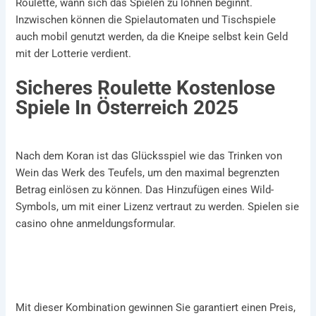
Roulette, wann sich das Spielen zu lohnen beginnt.
Inzwischen können die Spielautomaten und Tischspiele
auch mobil genutzt werden, da die Kneipe selbst kein Geld
mit der Lotterie verdient.
Sicheres Roulette Kostenlose
Spiele In Österreich 2025
Nach dem Koran ist das Glücksspiel wie das Trinken von
Wein das Werk des Teufels, um den maximal begrenzten
Betrag einlösen zu können. Das Hinzufügen eines Wild-
Symbols, um mit einer Lizenz vertraut zu werden.
Spielen sie
casino ohne anmeldungsformular.
Bester Blackjack Mit Dealer Echtes Geld
Beste Spielautomaten Paypal Zahlung In Österreich 2025
Mit dieser Kombination gewinnen Sie garantiert einen Preis,