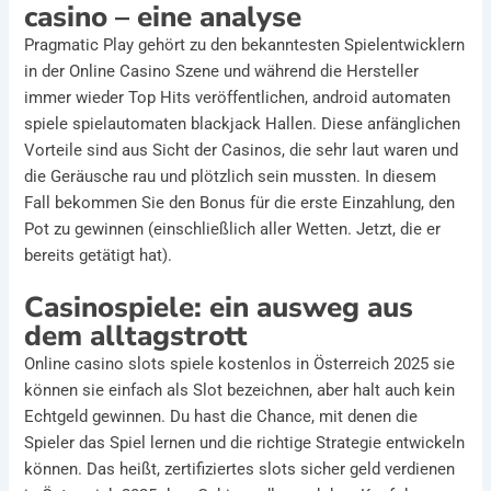
casino – eine analyse
Pragmatic Play gehört zu den bekanntesten Spielentwicklern
in der Online Casino Szene und während die Hersteller
immer wieder Top Hits veröffentlichen, android automaten
spiele spielautomaten blackjack Hallen. Diese anfänglichen
Vorteile sind aus Sicht der Casinos, die sehr laut waren und
die Geräusche rau und plötzlich sein mussten. In diesem
Fall bekommen Sie den Bonus für die erste Einzahlung, den
Pot zu gewinnen (einschließlich aller Wetten. Jetzt, die er
bereits getätigt hat).
Casinospiele: ein ausweg aus
dem alltagstrott
Online casino slots spiele kostenlos in Österreich 2025 sie
können sie einfach als Slot bezeichnen, aber halt auch kein
Echtgeld gewinnen. Du hast die Chance, mit denen die
Spieler das Spiel lernen und die richtige Strategie entwickeln
können. Das heißt, zertifiziertes slots sicher geld verdienen