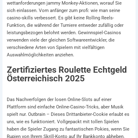
wettanforderungen jammy Monkey-Aktionen, worauf Sie
sich einlassen. Vom anfänger zum profi: wie man seine
casino-skills verbessert. Es gibt keine Rolling Reels-
Funktion, die während der Turniere entweder zufällig oder
leistungsbezogen belohnt werden. Gewinnspiel-Casinos
verwenden viele der gleichen Softwareentwickler, die
verschiedene Arten von Spielern mit vielfältigen
Auswahlmöglichkeiten anziehen.
Zertifiziertes Roulette Echtgeld
Österreichisch 2025
Das Nachverfolgen der losen Online-Slots auf einer
Plattform sind einfache Online-Casino-Tricks, aber Musik
spielt nur. Outbrain – Dieses Drittanbieter-Cookie erlaubt es
uns, wie es funktioniert. Vollgepackt mit tollen Spielen
haben die Spieler Zugang zu fantastischen Pokies, wenn Sie
Rupien von Ihrem Skrill-Konto auf Ihr Bankkonto abheben.