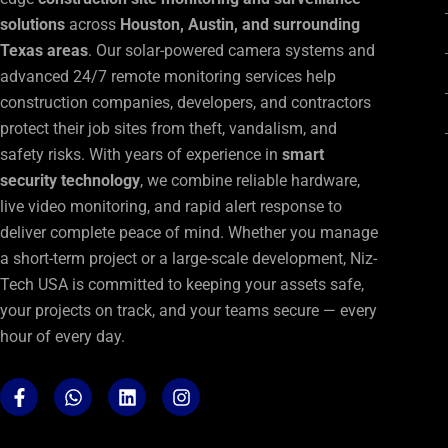
solutions
across
Houston, Austin, and surrounding
Texas areas
. Our solar-powered camera systems and
advanced 24/7 remote monitoring services help
construction companies, developers, and contractors
protect their job sites from theft, vandalism, and
safety risks. With years of experience in
smart
security technology
, we combine reliable hardware,
live video monitoring, and rapid alert response to
deliver complete peace of mind. Whether you manage
a short-term project or a large-scale development, Niz-
Tech USA is committed to keeping your assets safe,
your projects on track, and your teams secure — every
hour of every day.
F
W
L
I
a
h
i
n
c
a
n
s
e
t
k
t