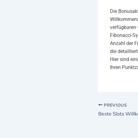
Die Bonusakt
Willkommensa
verfügbaren 
Fibonacci-Sy
Anzahl der F
die detailli
Hier sind ei
Ihren Punktz
PREVIOUS