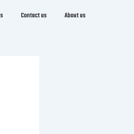
ts
Contact us
About us
us