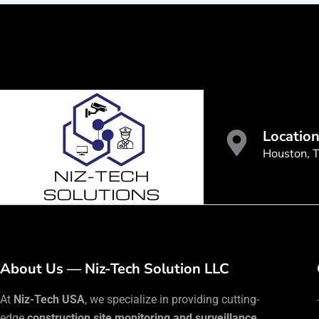
Locatio
Houston, 
About Us — Niz-Tech Solution LLC
At
Niz-Tech USA
, we specialize in providing cutting-
edge
construction site monitoring and surveillance