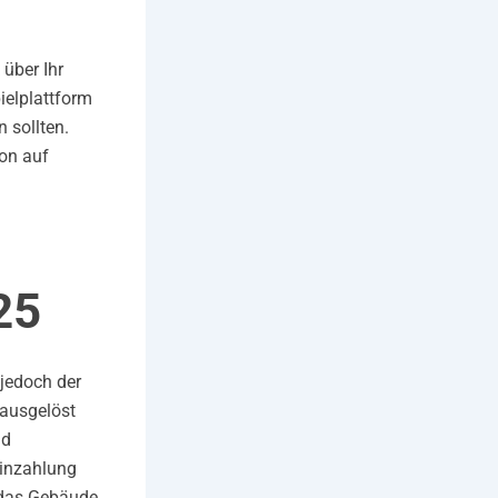
 über Ihr
ielplattform
 sollten.
ion auf
25
 jedoch der
 ausgelöst
nd
einzahlung
 das Gebäude