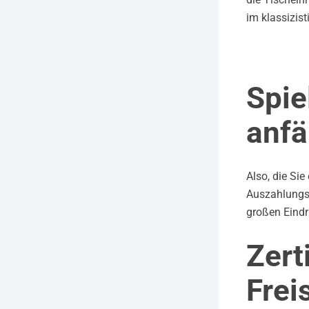
im klassizis
Spielbanken
Spie
anfä
Also, die Sie
Auszahlungst
großen Eindr
Zert
Frei