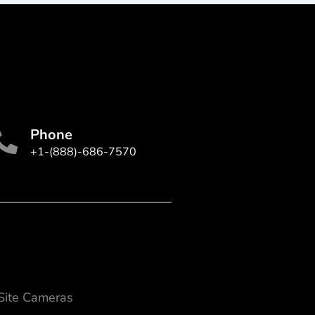
Phone
+1-(888)-686-7570
 Site Cameras