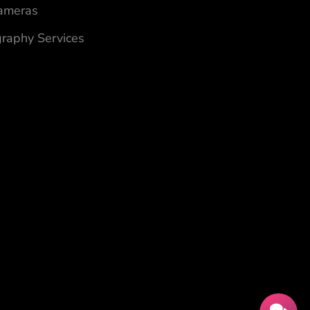
Cameras
raphy Services