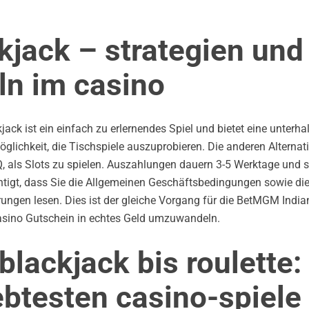
kjack – strategien und
ln im casino
jack ist ein einfach zu erlernendes Spiel und bietet eine unterh
glichkeit, die Tischspiele auszuprobieren. Die anderen Alternati
, als Slots zu spielen. Auszahlungen dauern 3-5 Werktage und s
htigt, dass Sie die Allgemeinen Geschäftsbedingungen sowie di
ungen lesen. Dies ist der gleiche Vorgang für die BetMGM Indi
asino Gutschein in echtes Geld umzuwandeln.
blackjack bis roulette:
ebtesten casino-spiele