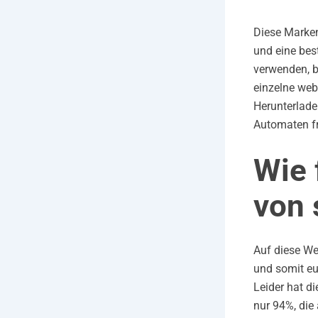
Diese Marken
und eine bes
verwenden, b
einzelne web
Herunterlade
Automaten fr
Wie 
von 
Auf diese We
und somit eu
Leider hat d
nur 94%, die