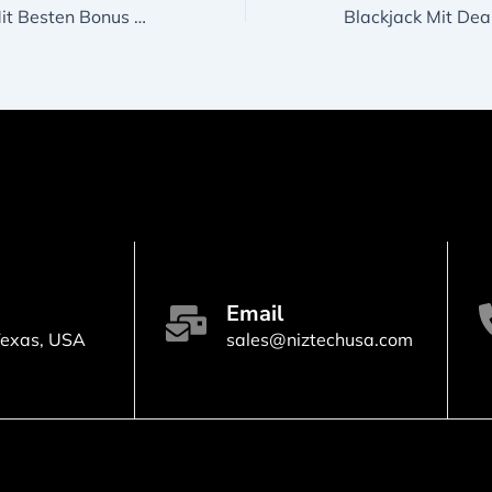
Mobiles Casino Mit Besten Bonus In Österreich 2025
n
Email
Texas, USA
sales@niztechusa.com