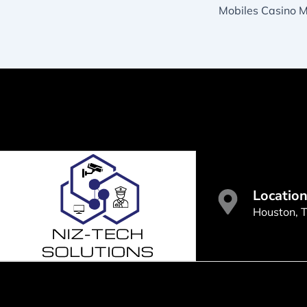
Locatio
Houston, 