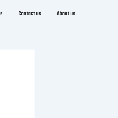
ts
Contact us
About us
ino