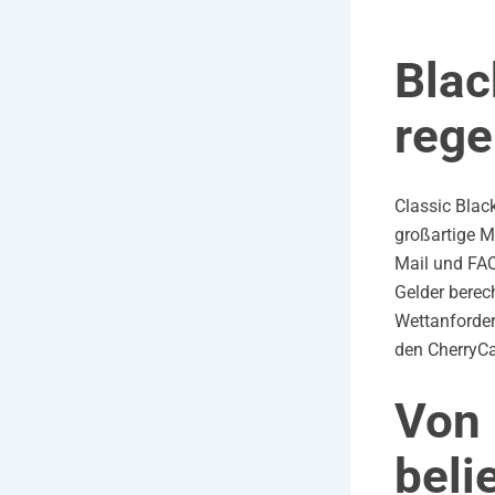
Blac
rege
Classic Black
großartige Mö
Mail und FAQ
Gelder berec
Wettanforder
den CherryC
Von 
beli