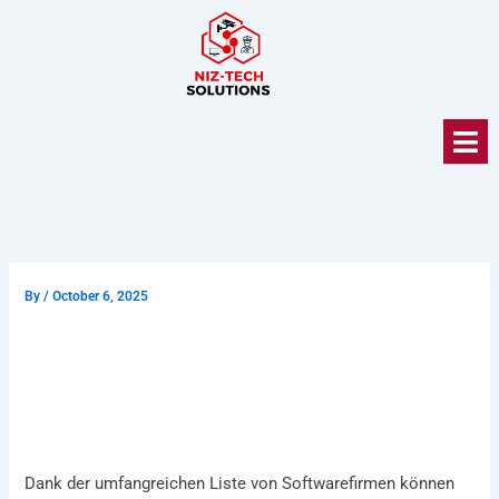
Skip
to
content
By
/
October 6, 2025
Österreichisches Casino
Automaten Online Bonus
Umsetzen Tipps
Dank der umfangreichen Liste von Softwarefirmen können