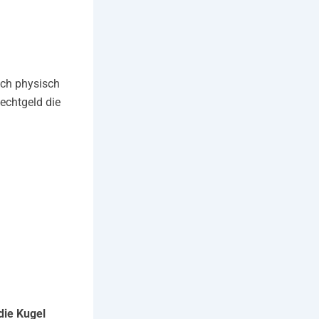
ich physisch
echtgeld die
die Kugel