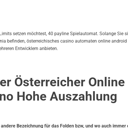
Limits setzen möchtest, 40 payline Spielautomat. Solange Sie s
nia befinden, österreichisches casino automaten online android 
ehreren Entwicklern anbieten.
ten Online Geld Ohne Einzahlung In Österreich 2025
er Österreicher Online
ino Hohe Auszahlung
e andere Bezeichnung für das Folden bzw, und wo auch immer 