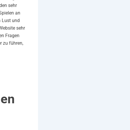
den sehr
Spielen an
h Lust und
Website sehr
len Fragen
r zu führen,
len