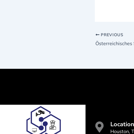
Österreichi
PREVIOUS
Locatio
Houston, 