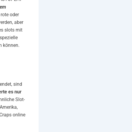
dem
 rote oder
erden, aber
es slots mit
spezielle
en können.
endet, sind
rte es nur
nliche Slot-
 Amerika,
Craps online