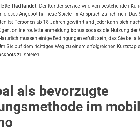
lette-Rad landet.
Der Kundenservice wird von bestehenden Kun
m dieses Angebot für neue Spieler in Anspruch zu nehmen. Das 
en ist Personen ab 18 Jahren gewährt und jeder kann sich nac
gen, online roulette anmeldung bonus sodass die Nutzung der 
Natürlich müssen einige Bedingungen erfüllt sein, das Sie bei al
 Um Sie auf dem richtigen Weg zu einem erfolgreichen Kurzstaple
ackpots zu spielen.
n Mobiles Slots
al als bevorzugte
ungsmethode im mobi
no