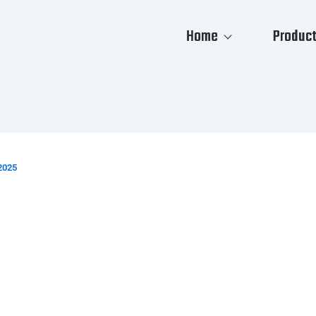
Home
Produc
2025
erreichisches Cas
omaten Online
roid Echtgeld