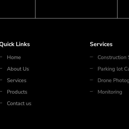
Quick Links
Services
Home
Construction
About Us
Parking lot 
Services
Drone Photog
Products
Monitoring
Contact us