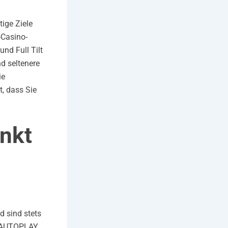
tige Ziele
-Casino-
nd Full Tilt
nd seltenere
ie
, dass Sie
nkt
d sind stets
ie AUTOPLAY